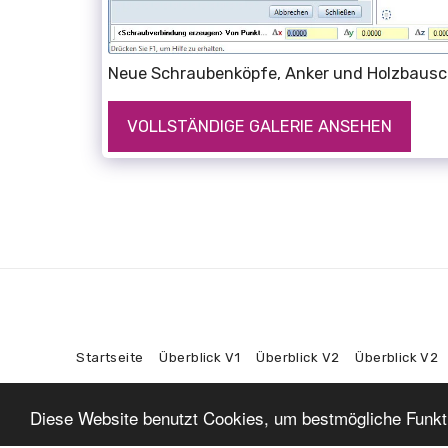
Neue Schraubenköpfe, Anker und Holzbausch
VOLLSTÄNDIGE GALERIE ANSEHEN
Startseite
Überblick V1
Überblick V2
Überblick V2
Diese Website benutzt Cookies, um bestmögliche Funktio