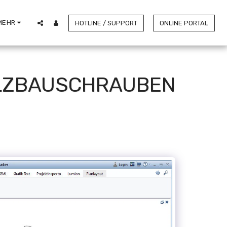
MEHR
HOTLINE / SUPPORT
ONLINE PORTAL
OLZBAUSCHRAUBEN