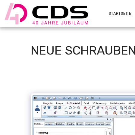
STARTSEITE
NEUE SCHRAUBEN