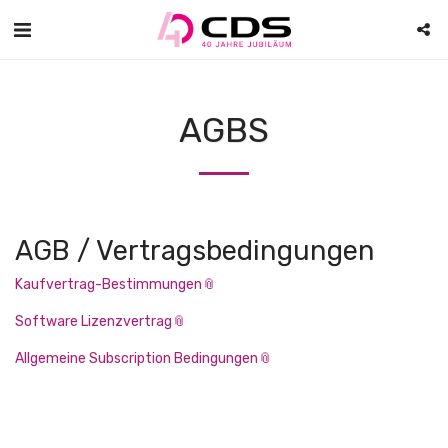
AGBS
AGB / Vertragsbedingungen
Kaufvertrag-Bestimmungen
Software Lizenzvertrag
Allgemeine Subscription Bedingungen