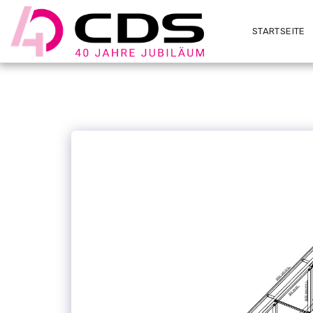
STARTSEITE