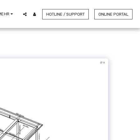
MEHR
HOTLINE / SUPPORT
ONLINE PORTAL