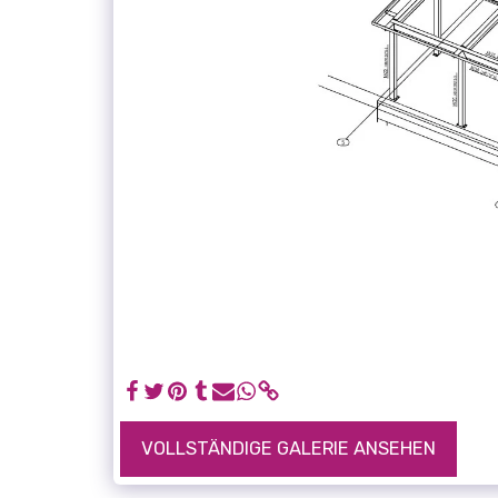
VOLLSTÄNDIGE GALERIE ANSEHEN