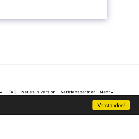
FAQ
Neues In Version
Vertriebspartner
Mehr
Verstanden!