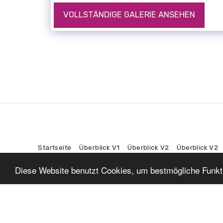
VOLLSTÄNDIGE GALERIE ANSEHEN
Startseite
Überblick V1
Überblick V2
Überblick V2
Diese Website benutzt Cookies, um bestmögliche Funktio