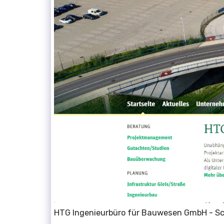
HTG Ingenieurbüro für Bauwesen GmbH - S