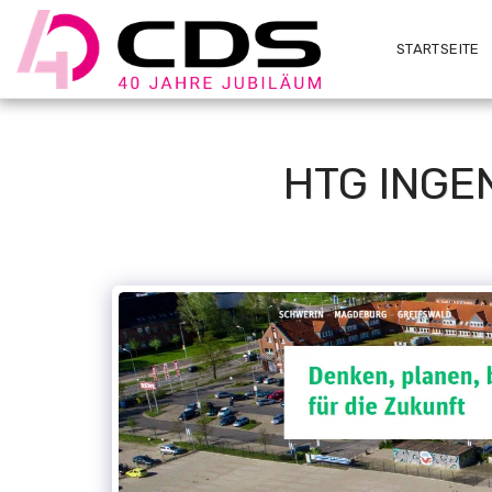
STARTSEITE
HTG INGE