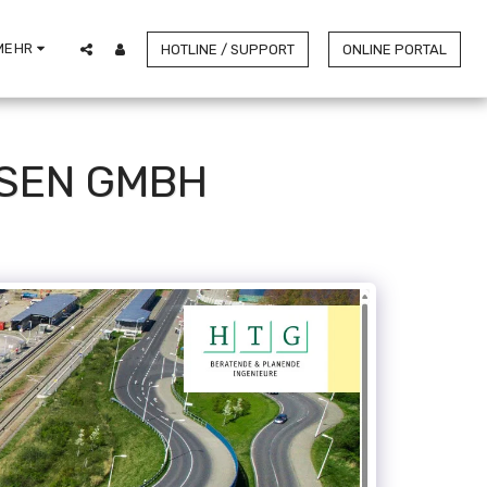
MEHR
HOTLINE / SUPPORT
ONLINE PORTAL
ESEN GMBH