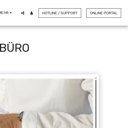
MEHR
HOTLINE / SUPPORT
ONLINE PORTAL
RBÜRO