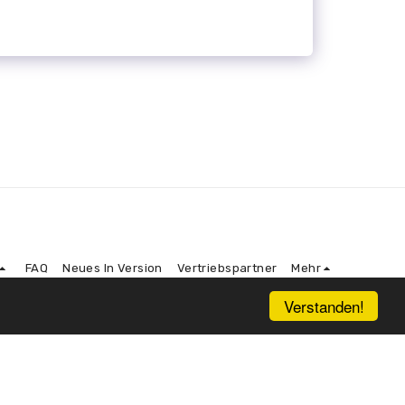
FAQ
Neues In Version
Vertriebspartner
Mehr
Verstanden!