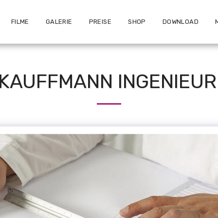
FILME
GALERIE
PREISE
SHOP
DOWNLOAD
 KAUFFMANN INGENIEU