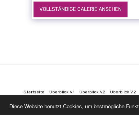
VOLLSTÄNDIGE GALERIE ANSEHEN
Startseite
Überblick V1
Überblick V2
Überblick V2
Diese Website benutzt Cookies, um bestmögliche Funktio