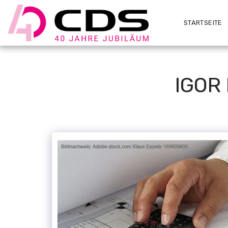
STARTSEITE
IGOR