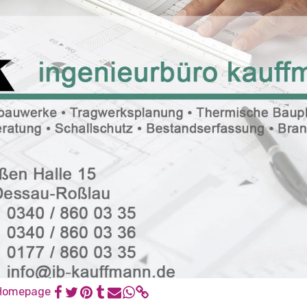
Homepage