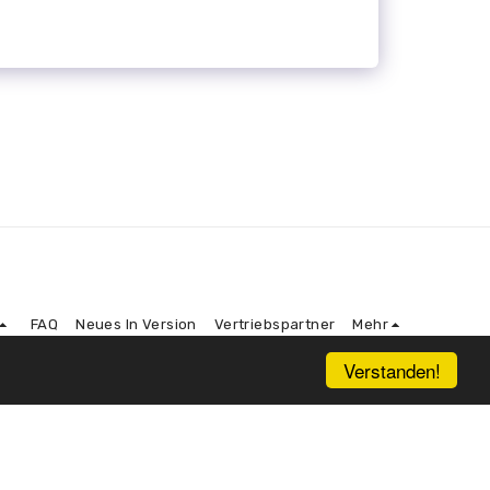
FAQ
Neues In Version
Vertriebspartner
Mehr
Verstanden!