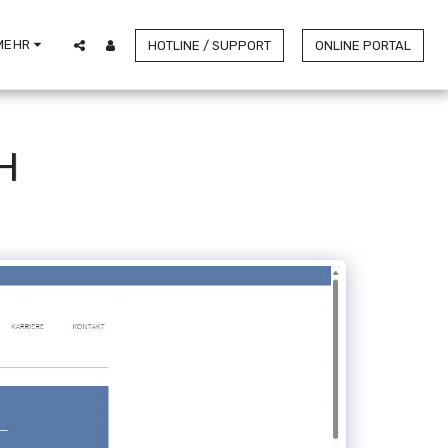
MEHR
HOTLINE / SUPPORT
ONLINE PORTAL
H