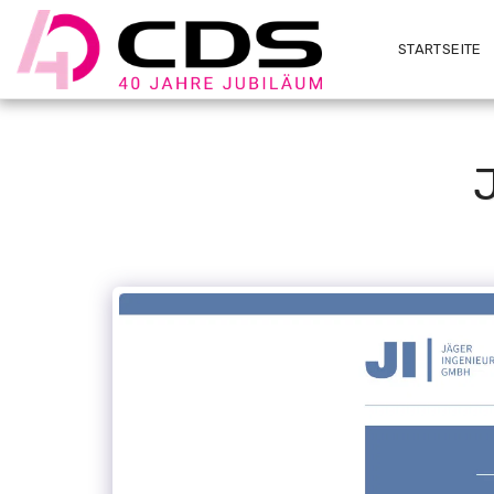
STARTSEITE