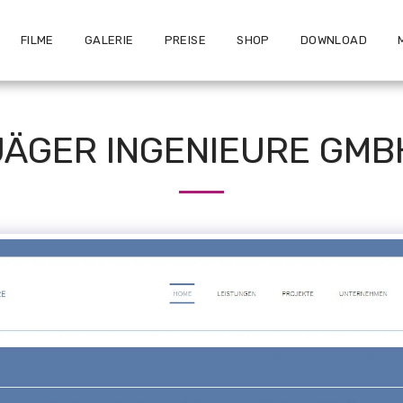
FILME
GALERIE
PREISE
SHOP
DOWNLOAD
JÄGER INGENIEURE GMB