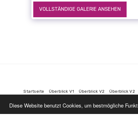
VOLLSTÄNDIGE GALERIE ANSEHEN
Startseite
Überblick V1
Überblick V2
Überblick V2
Diese Website benutzt Cookies, um bestmögliche Funktio