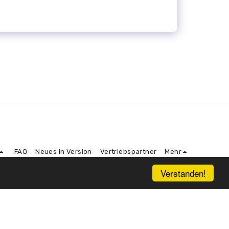
FAQ
Neues In Version
Vertriebspartner
Mehr
Verstanden!