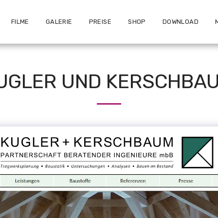
FILME
GALERIE
PREISE
SHOP
DOWNLOAD
UGLER UND KERSCHBA