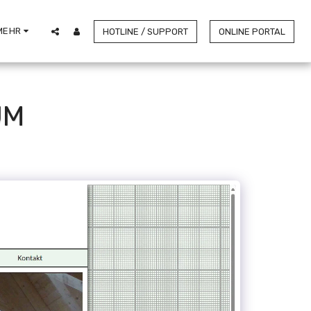
MEHR
HOTLINE / SUPPORT
ONLINE PORTAL
UM