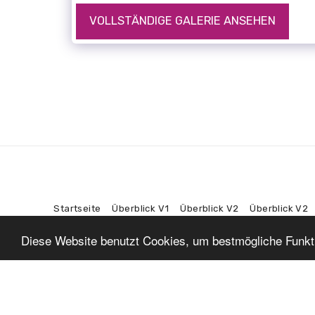
VOLLSTÄNDIGE GALERIE ANSEHEN
Startseite
Überblick V1
Überblick V2
Überblick V2
Diese Website benutzt Cookies, um bestmögliche Funktio