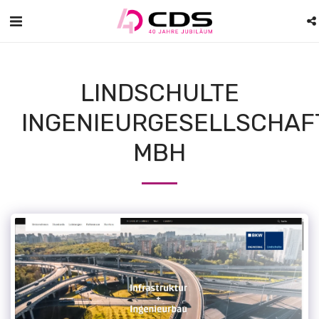
LINDSCHULTE
INGENIEURGESELLSCHAF
MBH