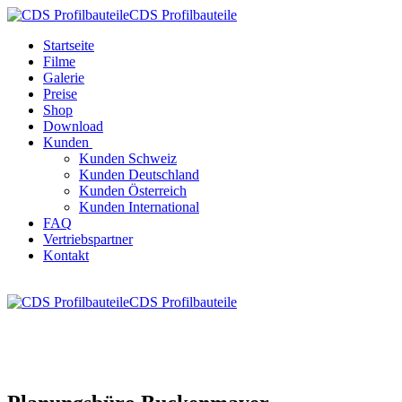
CDS Profilbauteile
Startseite
Filme
Galerie
Preise
Shop
Download
Kunden
Kunden Schweiz
Kunden Deutschland
Kunden Österreich
Kunden International
FAQ
Vertriebspartner
Kontakt
CDS Profilbauteile