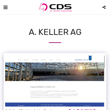
A. KELLER AG